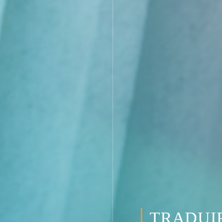
TRADUIR