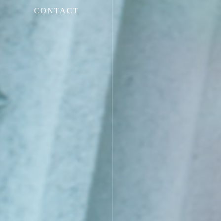
CONTACT