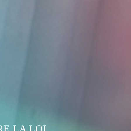
E LA LOI