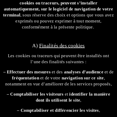
cookies ou traceurs, peuvent s’installer
automatiquement, sur le logiciel de navigation de votre
terminal
, sous réserve des choix et options que vous avez
exprimés ou pouvez exprimer à tout moment,
conformément à la présente politique.
A)
Finalités des cookies
Les cookies ou traceurs qui peuvent être installés ont
l’une des finalités suivantes :
– Effectuer des mesures
et des
analyses d’audience
et de
fréquentation
et de votre
navigation sur ce site
,
notamment en vue d’améliorer de les services proposés,
– Comptabiliser les visiteurs
et
identifier la manière
dont ils utilisent le site
,
– Comptabiliser et différencier les visites
,