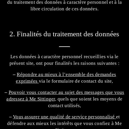
du traitement des données à caractère personnel et à la
libre circulation de ces données.
2. Finalités du traitement des données
Les données à caractère personnel recueillies via le
présent site, ont pour finalités les raisons suivantes :
–
Répondre au mieux à l’ensemble des demandes
exprimées
via le formulaire de contact du site,
–
Pouvoir vous contacter au sujet des messages que vous
adressez à Me Sittinger,
quels que soient les moyens de
contact utilisés,
–
Vous assurer une qualité de service personnalisé
et
défendre aux mieux les intérêts que vous confiez à Me