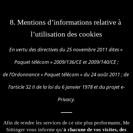
8. Mentions d’informations relative à 
l’utilisation des cookies
En vertu des directives du 25 novembre 2011 dites « 
Paquet télécom » 2009/136/CE et 2009/140/CE ;
de l’Ordonnance « Paquet télécom » du 24 août 2011 ; de 
l’article 32 II de la loi du 6 janvier 1978 et du projet e-
Privacy.
Afin de rendre les services de ce site plus performants, Me
Sittinger vous informe qu’
à chacune de vos visites, des