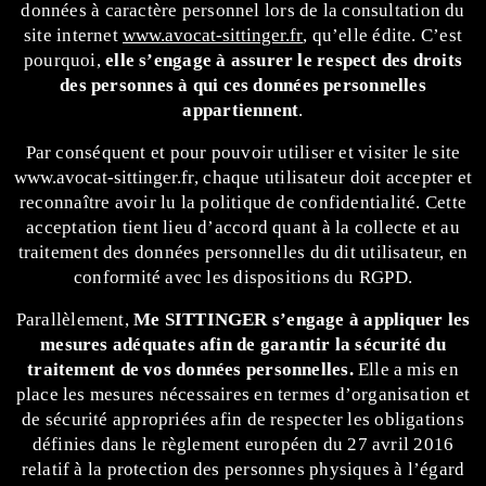
données à caractère personnel lors de la consultation du
site internet
www.avocat-sittinger.fr
, qu’elle édite. C’est
pourquoi,
elle s’engage à assurer le respect des droits
des personnes à qui ces données personnelles
appartiennent
.
Par conséquent et pour pouvoir utiliser et visiter le site
www.avocat-sittinger.fr
, chaque utilisateur doit accepter et
reconnaître avoir lu la politique de confidentialité. Cette
acceptation tient lieu d’accord quant à la collecte et au
traitement des données personnelles du dit utilisateur, en
conformité avec les dispositions du RGPD.
Parallèlement,
Me SITTINGER s’engage à appliquer les
mesures adéquates afin de garantir la sécurité du
traitement de vos données personnelles.
Elle a mis en
place les mesures nécessaires en termes d’organisation et
de sécurité appropriées afin de respecter les obligations
définies dans le règlement européen du 27 avril 2016
relatif à la protection des personnes physiques à l’égard