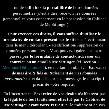
– ou de
solliciter la portabilité de leurs données
personnelles (c’est à dire, recevoir les données
personnelles vous concernant en la possession du Cabinet
de Me Sittinger).
Pour exercer ces droits, il vous suffira d’utiliser le
formulaire de contact présent sur le site
en sélectionnant
dans le menu déroulant, « Rectification/Suppression de
données personnelles ». Vous pouvez également
-sans
passer par le formulaire de contact-, adresser un
courrier ou un email à Me Sittinger
(cf. section
«
Mentions Obligatoires »
), en mettant en objet :
« Exercices
de mes droits liés au traitement de mes données
personnelles »
et dans le corps du message, le descriptif
précis de votre requête.
En l’occurrence,
l’exercice de vos droits n’affectera pas
la légalité de tout traitement effectué par le Cabinet de
Me Sittinger avant votre retrait
, ni le traitement de vos