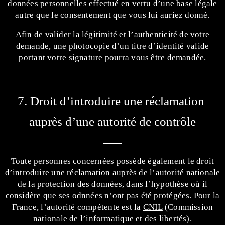
données personnelles effectué en vertu d’une base légale
autre que le consentement que vous lui auriez donné.
Afin de valider la légitimité et l’authenticité de votre
demande, une photocopie d’un titre d’identité valide
portant votre signature pourra vous être demandée.
7. Droit d’introduire une réclamation 
auprès d’une autorité de contrôle
Toute personnes concernées possède également le droit
d’introduire une réclamation auprès de l’autorité nationale
de la protection des données, dans l’hypothèse où il
considère que ses odnnées n’ont pas été protégées. Pour la
France, l’autorité compétente est la
CNIL
(Commission
nationale de l’informatique et des libertés).