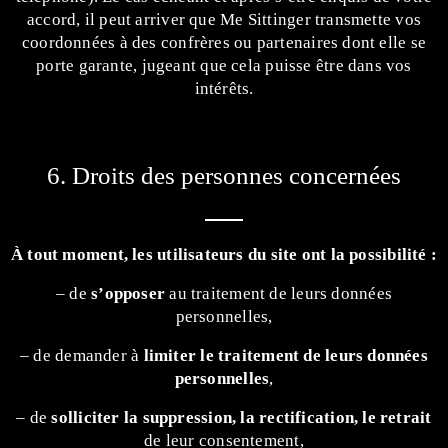
accord, il peut arriver que Me Sittinger transmette vos
coordonnées à des confrères ou partenaires dont elle se
porte garante, jugeant que cela puisse être dans vos
intérêts.
6. Droits des personnes concernées
À tout moment, les utilisateurs du site ont la possibilité :
– de
s’opposer
au traitement de leurs données
personnelles,
– de demander à
limiter le traitement de leurs données
personnelles
,
– de
solliciter la suppression, la rectification, le retrait
de leur consentement,