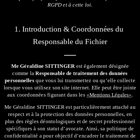
RGPD et à cette loi.
1. Introduction & Coordonnées du 
Responsable du Fichier
Me Géraldine SITTINGER
est également désignée
comme la
Responsable de traitement des données
personnelles
que vous lui transmettez ou qu’elle collecte
lorsque vous utilisez son site internet. Elle peut être jointe
aux coordonnées figurant dans les
«Mentions Légales»
.
Me Géraldine SITTINGER est particulièrement attaché au
respect et à la protection des données personnelles, en
plus des règles déontologiques et de secret professionnel
spécifiques à son statut d’avocate. Ainsi, sa politique de
confidentialité a pour objectif d’encadrer le traitement de