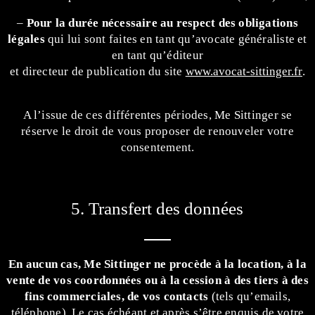
–
Pour la durée nécessaire au respect des obligations
légales
qui lui sont faites en tant qu’avocate généraliste et
en tant qu’éditeur
et directeur de publication du site
www.avocat-sittinger.fr
.
A l’issue de ces différentes périodes, Me Sittinger se
réserve le droit de vous proposer de renouveler votre
consentement.
5. Transfert des données
En aucun cas, Me Sittinger ne procède à la location, à la
vente de vos coordonnées ou à la cession à des tiers à des
fins commerciales, de vos contacts
(tels qu’emails,
téléphone). Le cas échéant et après s’être enquis de votre