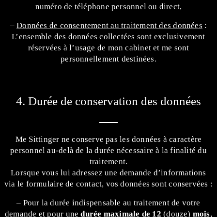
numéro de téléphone personnel ou direct,
–
Données de consentement au traitement des données
:
L’ensemble des données collectées sont exclusivement
réservées à l’usage de mon cabinet et me sont
personnellement destinées.
4. Durée de conservation des données
Me Sittinger ne conserve pas les données à caractère
personnel au-delà de la durée nécessaire à la finalité du
traitement.
Lorsque vous lui adressez une demande d’informations
via le formulaire de contact, vos données sont conservées :
– Pour la durée indispensable au traitement de votre
demande et pour une
durée maximale de 12
(douze)
mois
,