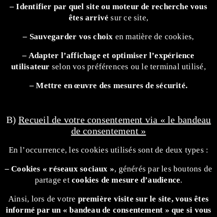
– Identifier par quel site ou moteur de recherche vous
êtes arrivé
sur ce site,
– Sauvegarder vos choix
en matière de cookies,
– Adapter l’affichage et optimiser l’expérience
utilisateur
selon vos préférences ou le terminal utilisé,
– Mettre en œuvre des mesures de sécurité.
B)
Recueil de votre consentement via « le bandeau
de consentement »
En l’occurrence, les cookies utilisés sont de deux types :
– Cookies « réseaux sociaux »
, générés par les boutons de
partage
et
cookies de mesure d’audience
.
Ainsi, lors de votre
première visite sur le site, vous êtes
informé par un « bandeau de consentement » que si vous