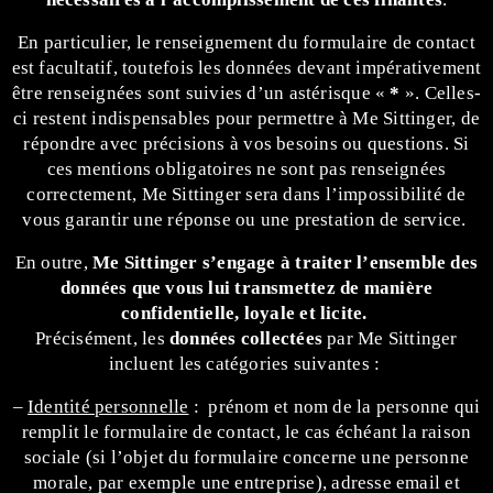
En particulier, le renseignement du formulaire de contact
est facultatif, toutefois les données devant impérativement
être renseignées sont suivies d’un astérisque «
*
». Celles-
ci restent indispensables pour permettre à Me Sittinger, de
répondre avec précisions à vos besoins ou questions. Si
ces mentions obligatoires ne sont pas renseignées
correctement, Me Sittinger sera dans l’impossibilité de
vous garantir une réponse ou une prestation de service.
En outre,
Me Sittinger s’engage à traiter l’ensemble des
données que vous lui transmettez de manière
confidentielle, loyale et licite.
Précisément, les
données collectées
par Me Sittinger
incluent les catégories suivantes :
–
Identité personnelle
: prénom et nom de la personne qui
remplit le formulaire de contact, le cas échéant la raison
sociale (si l’objet du formulaire concerne une personne
morale, par exemple une entreprise), adresse email et