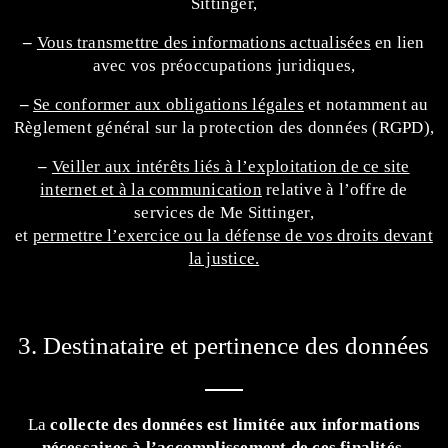
Sittinger,
–
Vous transmettre des informations actualisées
en lien
avec vos préoccupations juridiques,
–
Se conformer aux obligations légales
et notamment au
Règlement général sur la protection des données (RGPD),
–
Veiller aux intérêts liés à l’exploitation de ce site
internet et à la communication
relative à l’offre de
services de Me Sittinger,
et
permettre l’exercice ou la défense de vos droits devant
la justice.
3. Destinataire et pertinence des données
La
collecte des données est limitée aux informations
nécessaires à l’accomplissement de ces finalités
.