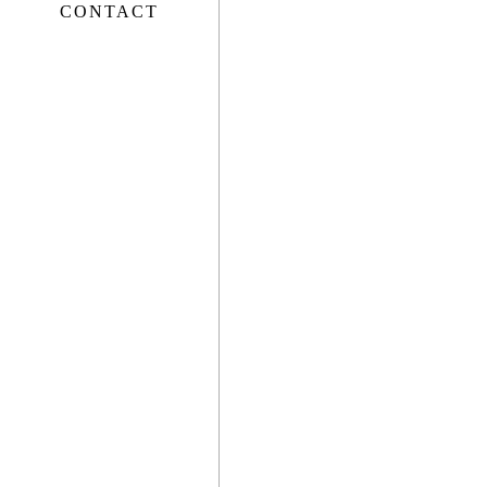
CONTACT