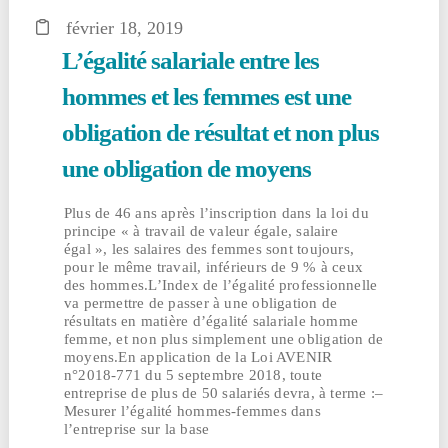
février 18, 2019
L’égalité salariale entre les
hommes et les femmes est une
obligation de résultat et non plus
une obligation de moyens
Plus de 46 ans après l’inscription dans la loi du
principe « à travail de valeur égale, salaire
égal », les salaires des femmes sont toujours,
pour le même travail, inférieurs de 9 % à ceux
des hommes.L’Index de l’égalité professionnelle
va permettre de passer à une obligation de
résultats en matière d’égalité salariale homme
femme, et non plus simplement une obligation de
moyens.En application de la Loi AVENIR
n°2018-771 du 5 septembre 2018, toute
entreprise de plus de 50 salariés devra, à terme :–
Mesurer l’égalité hommes-femmes dans
l’entreprise sur la base