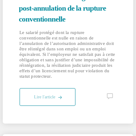
post-annulation de la rupture
conventionnelle
Le salarié protégé dont la rupture
conventionnelle est nulle en raison de
l’annulation de l’autorisation administrative doit
être réintégré dans son emploi ou un emploi
équivalent. Si l’employeur ne satisfait pas à cette
obligation et sans justifier d’une impossibilité de
réintégration, la résiliation judiciaire produit les
effets d’un licenciement nul pour violation du
statut protecteur.
Lire l'article