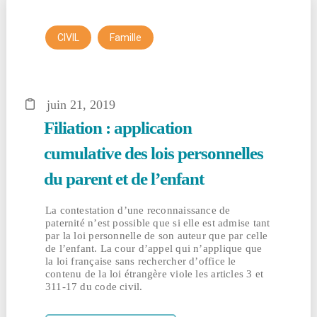
,
CIVIL
Famille
juin 21, 2019
Filiation : application
cumulative des lois personnelles
du parent et de l’enfant
La contestation d’une reconnaissance de
paternité n’est possible que si elle est admise tant
par la loi personnelle de son auteur que par celle
de l’enfant. La cour d’appel qui n’applique que
la loi française sans rechercher d’office le
contenu de la loi étrangère viole les articles 3 et
311-17 du code civil.