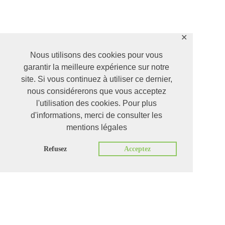
✕
Nous utilisons des cookies pour vous
garantir la meilleure expérience sur notre
site. Si vous continuez à utiliser ce dernier,
nous considérerons que vous acceptez
l'utilisation des cookies. Pour plus
d'informations, merci de consulter les
mentions légales
Refusez
Acceptez
modern design