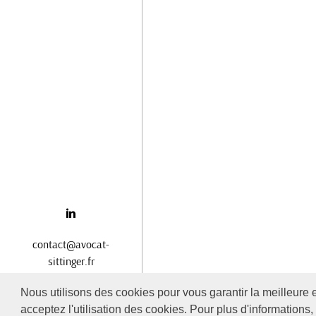
contact@avocat-
sittinger.fr
06 08 72 74 74
Nous utilisons des cookies pour vous garantir la meilleure 
acceptez l'utilisation des cookies. Pour plus d'informations