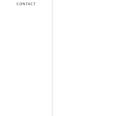
CONTACT