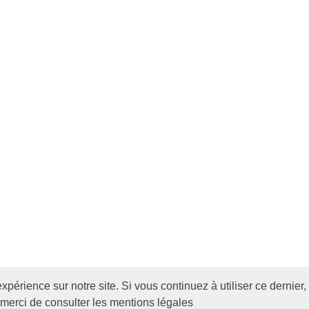
expérience sur notre site. Si vous continuez à utiliser ce dernie
, merci de consulter les mentions légales