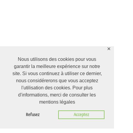
✕
Nous utilisons des cookies pour vous
garantir la meilleure expérience sur notre
site. Si vous continuez à utiliser ce dernier,
nous considérerons que vous acceptez
l'utilisation des cookies. Pour plus
d'informations, merci de consulter les
mentions légales
Refusez
Acceptez